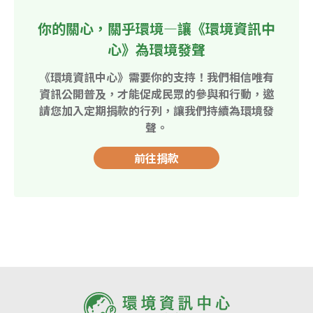
你的關心，關乎環境—讓《環境資訊中
心》為環境發聲
《環境資訊中心》需要你的支持！我們相信唯有
資訊公開普及，才能促成民眾的參與和行動，邀
請您加入定期捐款的行列，讓我們持續為環境發
聲。
前往捐款