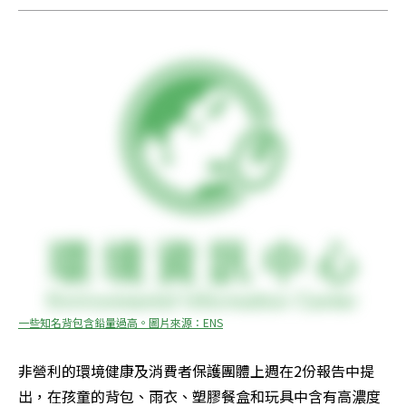
一些知名背包含鉛量過高。圖片來源：ENS
非營利的環境健康及消費者保護團體上週在2份報告中提
出，在孩童的背包、雨衣、塑膠餐盒和玩具中含有高濃度