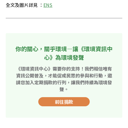
全文及圖片詳見 ：
ENS
你的關心，關乎環境—讓《環境資訊中
心》為環境發聲
《環境資訊中心》需要你的支持！我們相信唯有
資訊公開普及，才能促成民眾的參與和行動，邀
請您加入定期捐款的行列，讓我們持續為環境發
聲。
前往捐款