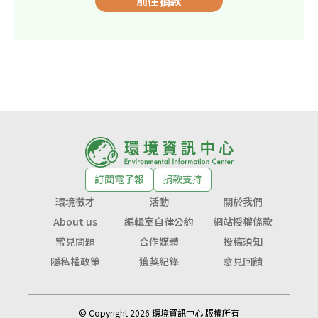
前往捐款
訂閱電子報
捐款支持
環境徵才
活動
關於我們
About us
編輯室自律公約
網站授權條款
常見問題
合作媒體
投稿須知
隱私權政策
獲獎紀錄
意見回饋
© Copyright 2026 環境資訊中心 版權所有