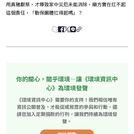
用真豬獻祭，才導致家中災厄未能消除，廟方實在扛不起
這個責任，「動保團體扛得起嗎」？
你的關心，關乎環境—讓《環境資訊中
心》為環境發聲
《環境資訊中心》需要你的支持！我們相信唯有
資訊公開普及，才能促成民眾的參與和行動，邀
請您加入定期捐款的行列，讓我們持續為環境發
聲。