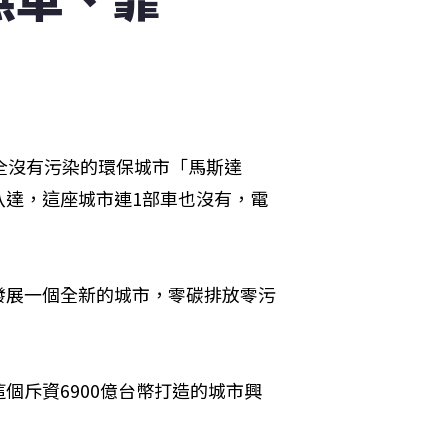
全沒有污染的環保城市「馬斯達
八達，這座城市連1部車也沒有，電
發展一個全新的城市，零碳排放零污
個斥資6900億台幣打造的城市興