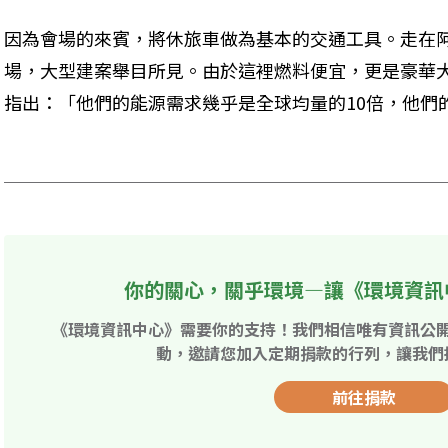
因為會場的來賓，將休旅車做為基本的交通工具。走在
場，大型建案舉目所見。由於這裡燃料便宜，更是豪華
指出：「他們的能源需求幾乎是全球均量的10倍，他們的
你的關心，關乎環境—讓《環境資訊
《環境資訊中心》需要你的支持！我們相信唯有資訊公
動，邀請您加入定期捐款的行列，讓我們
前往捐款