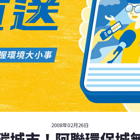
2008年02月26日
碳城市！阿聯環保城