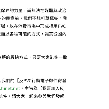
環保界的力量，尚無法在媒體與政治
夠的民意前，我們不想打草驚蛇。我
場，以在消費市場中形成拒用PVC
進而以各種可能的方式，讓其從國內
抽薪的最快方式，只要大家能夠一致
我們的【反PVC行動電子郵件寄發
hinet.net
，主旨為【我要加入反
動的信件，請大家一起來參與我們發起