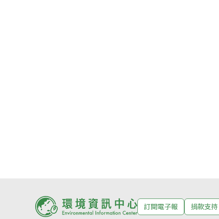
訂閱電子報
捐款支持