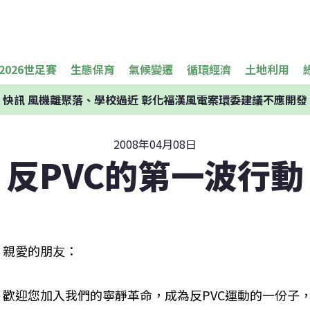
2026世足賽
生態保育
氣候變遷
循環經濟
土地利用
快訊
風機離聚落、學校過近 彰化福漢風電案環委建議不應開發
2008年04月08日
反PVC的第一波行動
親愛的朋友：
歡迎您加入我們的寧靜革命，成為反PVC運動的一份子