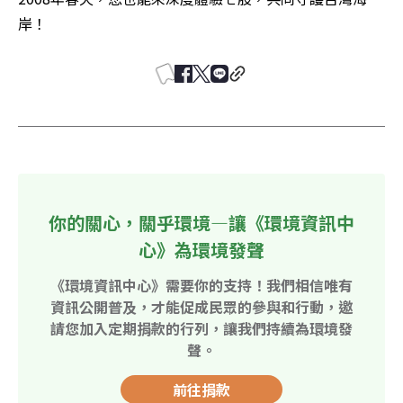
岸！
你的關心，關乎環境—讓《環境資訊中
心》為環境發聲
《環境資訊中心》需要你的支持！我們相信唯有
資訊公開普及，才能促成民眾的參與和行動，邀
請您加入定期捐款的行列，讓我們持續為環境發
聲。
前往捐款