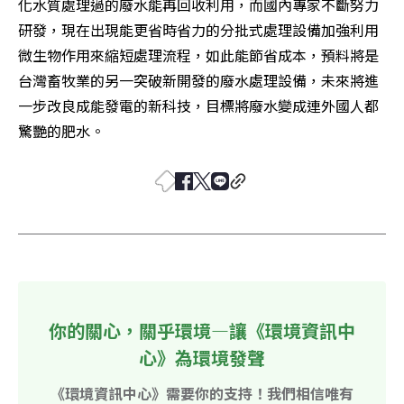
化水質處理過的廢水能再回收利用，而國內專家不斷努力
研發，現在出現能更省時省力的分批式處理設備加強利用
微生物作用來縮短處理流程，如此能節省成本，預料將是
台灣畜牧業的另一突破新開發的廢水處理設備，未來將進
一步改良成能發電的新科技，目標將廢水變成連外國人都
驚艷的肥水。
你的關心，關乎環境—讓《環境資訊中
心》為環境發聲
《環境資訊中心》需要你的支持！我們相信唯有