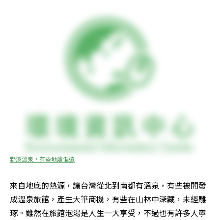
野溪溫泉，有些地處偏遠
來自地底的熱源，讓台灣從北到南都有溫泉，有些被開發
成溫泉旅館，產生大筆商機，有些在山林中深藏，未經雕
琢。雖然在旅館泡湯是人生一大享受，不過也有許多人寧