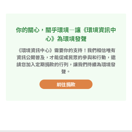
你的關心，關乎環境—讓《環境資訊中
心》為環境發聲
《環境資訊中心》需要你的支持！我們相信唯有
資訊公開普及，才能促成民眾的參與和行動，邀
請您加入定期捐款的行列，讓我們持續為環境發
聲。
前往捐款