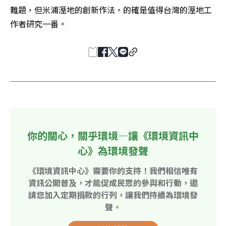
難題，但米浦溼地的創新作法，的確是值得台灣的溼地工
作者研究一番。
你的關心，關乎環境—讓《環境資訊中
心》為環境發聲
《環境資訊中心》需要你的支持！我們相信唯有
資訊公開普及，才能促成民眾的參與和行動，邀
請您加入定期捐款的行列，讓我們持續為環境發
聲。