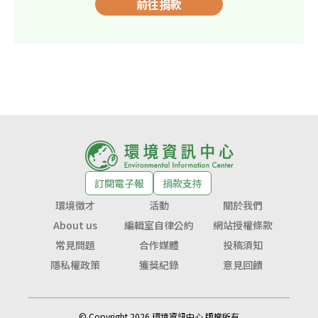
前往捐款
訂閱電子報
捐款支持
環境徵才
活動
關於我們
About us
編輯室自律公約
網站授權條款
常見問題
合作媒體
投稿須知
隱私權政策
獲獎紀錄
意見回饋
© Copyright 2026 環境資訊中心 版權所有