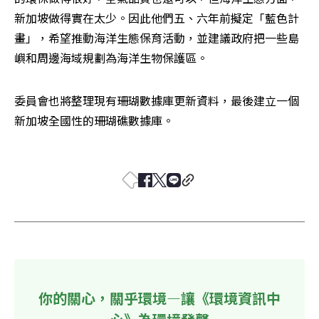
新加坡做得實在太少。因此他們五、六年前擬定「藍色計
畫」，希望推動海洋生態保育活動，並建議政府把一些島
嶼和周邊海域規劃為海洋生物保護區。
委員會也將整理現有珊瑚數據庫更新資料，最後建立一個
新加坡全國性的珊瑚礁數據庫。 

你的關心，關乎環境—讓《環境資訊中