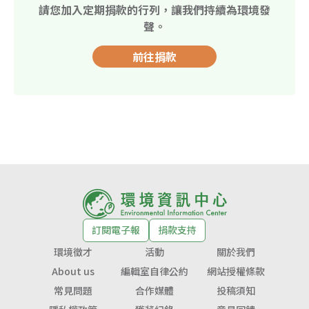
請您加入定期捐款的行列，讓我們持續為環境發
聲。
前往捐款
訂閱電子報
捐款支持
環境徵才
活動
關於我們
About us
編輯室自律公約
網站授權條款
常見問題
合作媒體
投稿須知