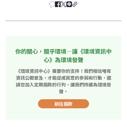
你的關心，關乎環境—讓《環境資訊中
心》為環境發聲
《環境資訊中心》需要你的支持！我們相信唯有
資訊公開普及，才能促成民眾的參與和行動，邀
請您加入定期捐款的行列，讓我們持續為環境發
聲。
前往捐款