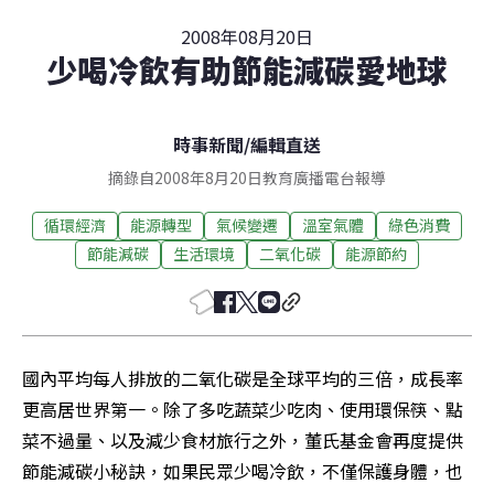
2008年08月20日
少喝冷飲有助節能減碳愛地球
時事新聞
/
編輯直送
摘錄自2008年8月20日教育廣播電台報導
循環經濟
能源轉型
氣候變遷
溫室氣體
綠色消費
節能減碳
生活環境
二氧化碳
能源節約
國內平均每人排放的二氧化碳是全球平均的三倍，成長率
更高居世界第一。除了多吃蔬菜少吃肉、使用環保筷、點
菜不過量、以及減少食材旅行之外，董氏基金會再度提供
節能減碳小秘訣，如果民眾少喝冷飲，不僅保護身體，也