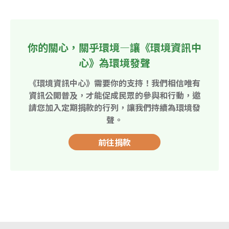
你的關心，關乎環境—讓《環境資訊中
心》為環境發聲
《環境資訊中心》需要你的支持！我們相信唯有
資訊公開普及，才能促成民眾的參與和行動，邀
請您加入定期捐款的行列，讓我們持續為環境發
聲。
前往捐款