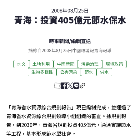
2008年08月25日
青海：投資405億元節水保水
時事新聞
/
編輯直送
摘錄自2008年8月25日中國環境報青海報導
水文
土地利用
中國新聞
污染治理
環境政策
生物多樣性
公害污染
節水
供水
「青海省水資源綜合規劃報告」現已編制完成，並通過了
青海省水資源綜合規劃領導小組組織的審查。據規劃報
告，到2030年，青海省規劃投資405億元，通過實施節水
等工程，基本形成節水型社會。