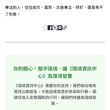
專注的人，往往成功。直到，太過專注。終於，還是免不
了失敗。
你的關心，關乎環境—讓《環境資訊中
心》為環境發聲
《環境資訊中心》需要你的支持！我們相信唯有
資訊公開普及，才能促成民眾的參與和行動，邀
請您加入定期捐款的行列，讓我們持續為環境發
聲。