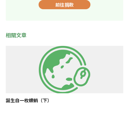
前往捐款
相關文章
誕生自一枚螵蛸（下）