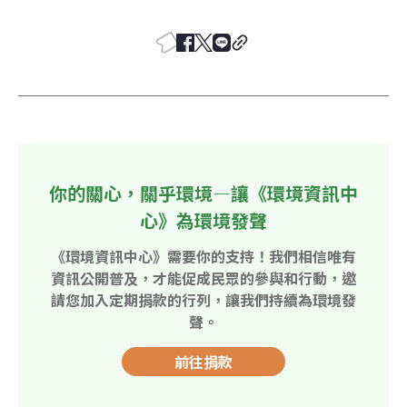
你的關心，關乎環境—讓《環境資訊中
心》為環境發聲
《環境資訊中心》需要你的支持！我們相信唯有
資訊公開普及，才能促成民眾的參與和行動，邀
請您加入定期捐款的行列，讓我們持續為環境發
聲。
前往捐款