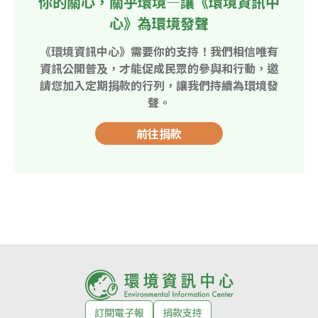
你的關心，關乎環境—讓《環境資訊中
心》為環境發聲
《環境資訊中心》需要你的支持！我們相信唯有
資訊公開普及，才能促成民眾的參與和行動，邀
請您加入定期捐款的行列，讓我們持續為環境發
聲。
前往捐款
訂閱電子報
捐款支持