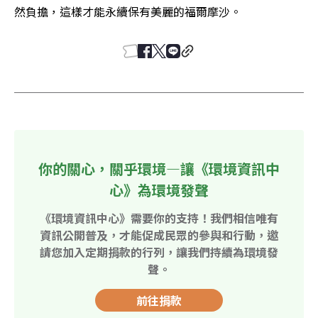
然負擔，這樣才能永續保有美麗的福爾摩沙。
你的關心，關乎環境—讓《環境資訊中
心》為環境發聲
《環境資訊中心》需要你的支持！我們相信唯有
資訊公開普及，才能促成民眾的參與和行動，邀
請您加入定期捐款的行列，讓我們持續為環境發
聲。
前往捐款