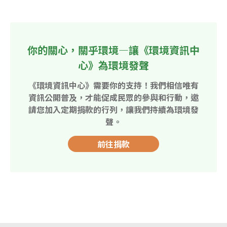
你的關心，關乎環境—讓《環境資訊中
心》為環境發聲
《環境資訊中心》需要你的支持！我們相信唯有
資訊公開普及，才能促成民眾的參與和行動，邀
請您加入定期捐款的行列，讓我們持續為環境發
聲。
前往捐款