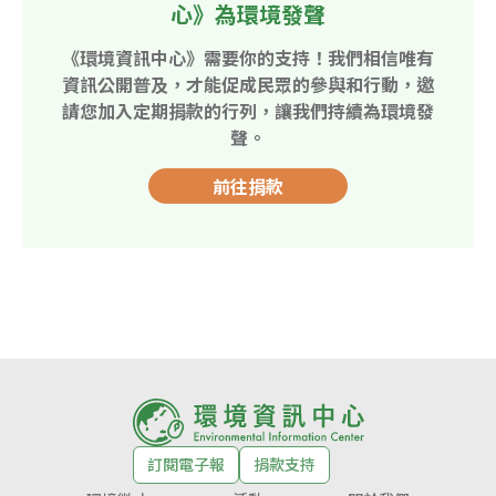
心》為環境發聲
《環境資訊中心》需要你的支持！我們相信唯有
資訊公開普及，才能促成民眾的參與和行動，邀
請您加入定期捐款的行列，讓我們持續為環境發
聲。
前往捐款
訂閱電子報
捐款支持