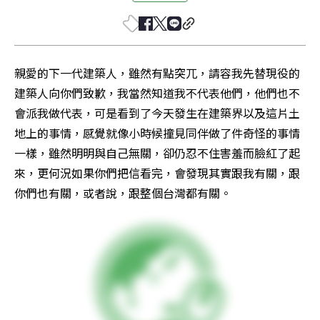
親愛的下一代建築人，雖然有點突兀，請容我先替現役的
建築人向你們致歉，我當然知道我不代表他們，他們也不
會派我做代表，可是看到了今天發生在建築界以及這片土
地上的事情，感覺就像小時候撞見同伴做了件奇怪的事情
一樣，雖然明明與自己無關，卻仍忍不住害羞而臉紅了起
來，更何況如果你們把信看完，會發現其實跟我有關，跟
你們也有關，或者說，跟整個台灣都有關。 