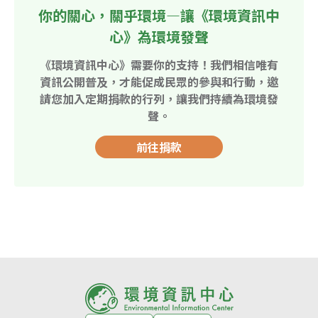
你的關心，關乎環境—讓《環境資訊中
心》為環境發聲
《環境資訊中心》需要你的支持！我們相信唯有
資訊公開普及，才能促成民眾的參與和行動，邀
請您加入定期捐款的行列，讓我們持續為環境發
聲。
前往捐款