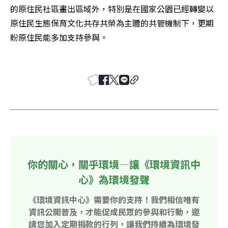
的原住民社區畫出區域外，特別是在國家公園已經轉變以
原住民生態保育文化共存共榮為主體的共管機制下，更期
盼原住民能多加支持參與。 

你的關心，關乎環境—讓《環境資訊中
心》為環境發聲
《環境資訊中心》需要你的支持！我們相信唯有
資訊公開普及，才能促成民眾的參與和行動，邀
請您加入定期捐款的行列，讓我們持續為環境發