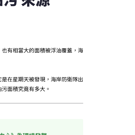
，也有相當大的面積被浮油覆蓋，海
它是在星期天被發現，海岸防衛隊出
油污面積究竟有多大。