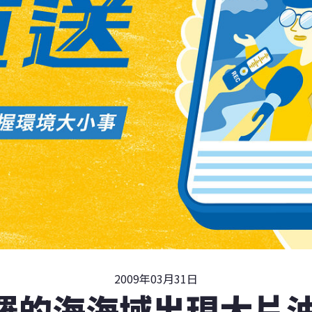
2009年03月31日
羅的海海域出現大片油