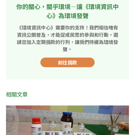
你的關心，關乎環境—讓《環境資訊中
心》為環境發聲
《環境資訊中心》需要你的支持！我們相信唯有
資訊公開普及，才能促成民眾的參與和行動，邀
請您加入定期捐款的行列，讓我們持續為環境發
聲。
前往捐款
相關文章