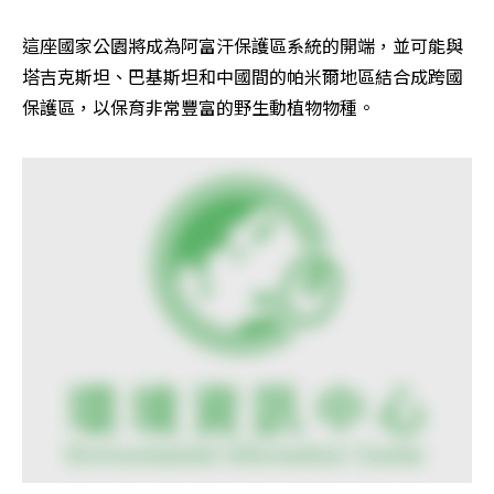
這座國家公園將成為阿富汗保護區系統的開端，並可能與
塔吉克斯坦、巴基斯坦和中國間的帕米爾地區結合成跨國
保護區，以保育非常豐富的野生動植物物種。