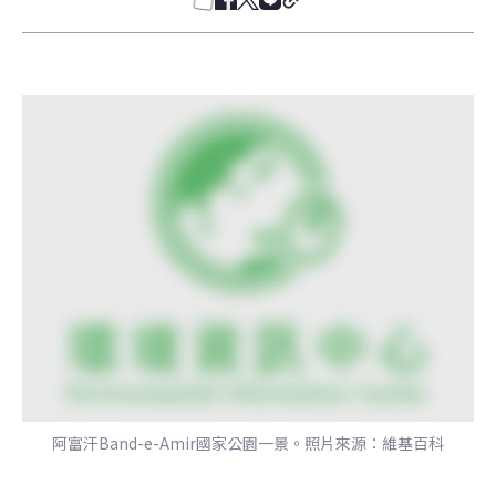
阿富汗Band-e-Amir國家公園一景。照片來源：維基百科