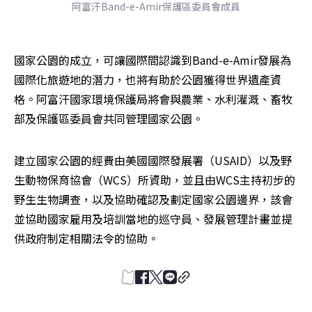
阿富汗Band-e-Amir保護區委員會成員
國家公園的成立，可讓國際間認識到Band-e-Amir發展為
國際化旅遊地的潛力，也將有助於公園獲得世界遺產資
格。阿富汗國家環境保護局將會與農業、水利灌溉、畜牧
部及保護區委員會共同管理國家公園。
建立國家公園的經費由美國國際發展署（USAID）以及野
生動物保育協會（WCS）所資助，並且由WCS主持初步的
野生生物調查，以及協助確認及劃定國家公園邊界，該會
並協助國家雇用及培訓當地的巡守員、發展管理計畫並提
供政府制定相關法令的協助。