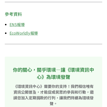
參考資料
ENS報導
EcoWorldly報導
你的關心，關乎環境—讓《環境資訊中
心》為環境發聲
《環境資訊中心》需要你的支持！我們相信唯有
資訊公開普及，才能促成民眾的參與和行動，邀
請您加入定期捐款的行列，讓我們持續為環境發
聲。