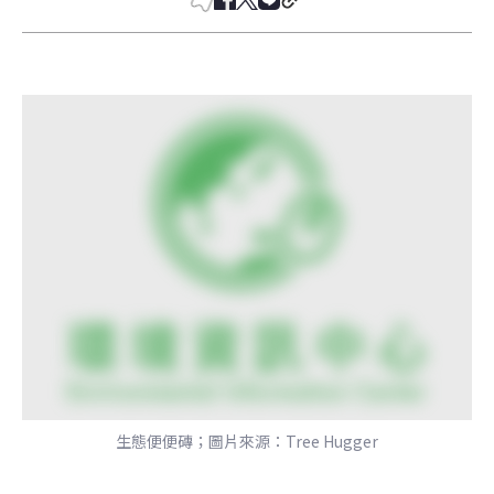
生態便便磚；圖片來源：Tree Hugger