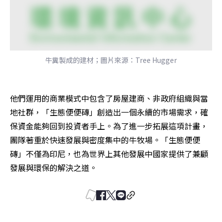
牛糞製成的建材；圖片來源：Tree Hugger
他們運用的商業模式中包含了房屋建商、非政府組織與當
地社群，「生態便便磚」創造出一個永續的市場需求，確
保資金能夠回到投資者手上。為了進一步拓展這項計畫，
團隊著重於快速發展與密度集中的牛牧場。「生態便便
磚」不僅為印尼，也為世界上其他發展中國家提供了兼顧
發展與環保的解決之道。