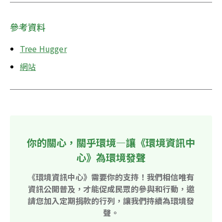
參考資料
Tree Hugger
網站
你的關心，關乎環境—讓《環境資訊中
心》為環境發聲
《環境資訊中心》需要你的支持！我們相信唯有
資訊公開普及，才能促成民眾的參與和行動，邀
請您加入定期捐款的行列，讓我們持續為環境發
聲。