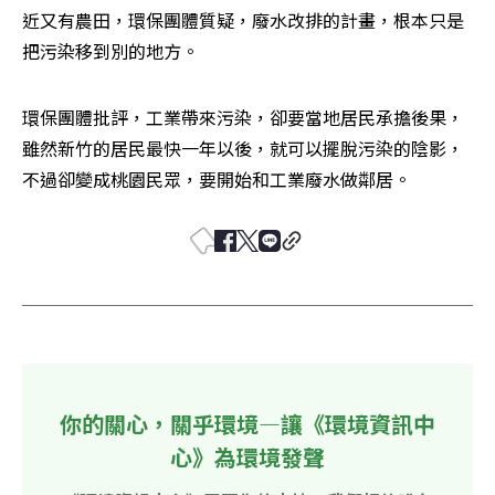
近又有農田，環保團體質疑，廢水改排的計畫，根本只是
把污染移到別的地方。
環保團體批評，工業帶來污染，卻要當地居民承擔後果，
雖然新竹的居民最快一年以後，就可以擺脫污染的陰影，
不過卻變成桃園民眾，要開始和工業廢水做鄰居。
你的關心，關乎環境—讓《環境資訊中
心》為環境發聲