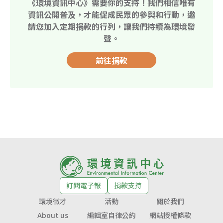
《環境資訊中心》需要你的支持！我們相信唯有
資訊公開普及，才能促成民眾的參與和行動，邀
請您加入定期捐款的行列，讓我們持續為環境發
聲。
前往捐款
訂閱電子報
捐款支持
環境徵才
活動
關於我們
About us
編輯室自律公約
網站授權條款