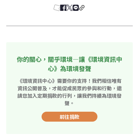
你的關心，關乎環境—讓《環境資訊中
心》為環境發聲
《環境資訊中心》需要你的支持！我們相信唯有
資訊公開普及，才能促成民眾的參與和行動，邀
請您加入定期捐款的行列，讓我們持續為環境發
聲。
前往捐款