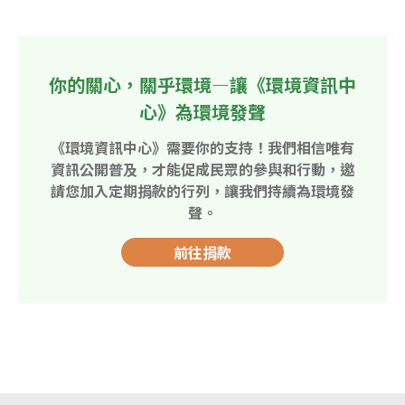
你的關心，關乎環境—讓《環境資訊中
心》為環境發聲
《環境資訊中心》需要你的支持！我們相信唯有
資訊公開普及，才能促成民眾的參與和行動，邀
請您加入定期捐款的行列，讓我們持續為環境發
聲。
前往捐款