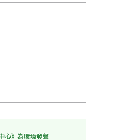
中心》為環境發聲