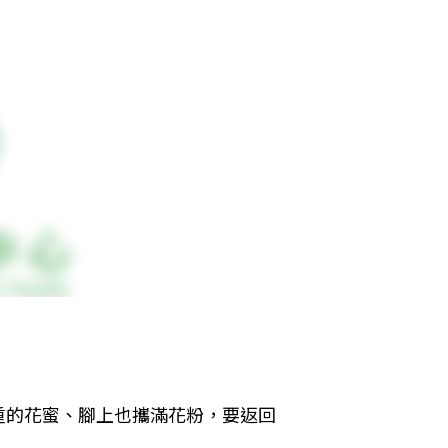
重的花蜜、腳上也攜滿花粉，要返回