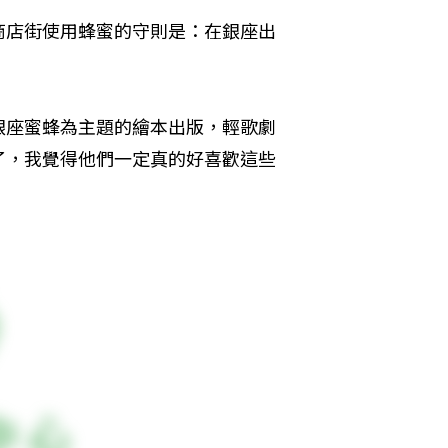
商店街使用蜂蜜的守則是：在銀座出
銀座蜜蜂為主題的繪本出版，輕歌劇
了，我覺得他們一定真的好喜歡這些