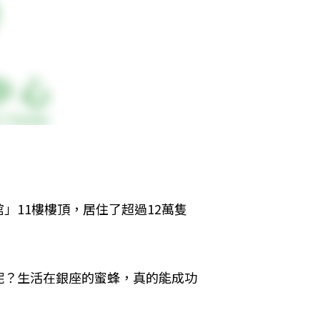
」11樓樓頂，居住了超過12萬隻
呢？生活在銀座的蜜蜂，真的能成功