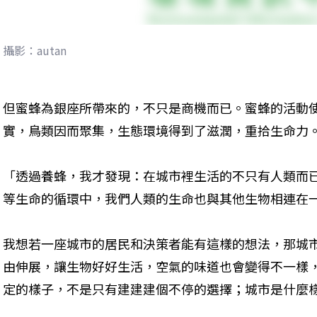
攝影：autan
但蜜蜂為銀座所帶來的，不只是商機而已。蜜蜂的活動
實，鳥類因而聚集，生態環境得到了滋潤，重拾生命力
「透過養蜂，我才發現：在城市裡生活的不只有人類而
等生命的循環中，我們人類的生命也與其他生物相連在
我想若一座城市的居民和決策者能有這樣的想法，那城
由伸展，讓生物好好生活，空氣的味道也會變得不一樣
定的樣子，不是只有建建建個不停的選擇；城市是什麼