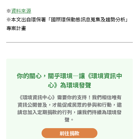
※
資料來源
※本文出自環保署「國際環保動態訊息蒐集及趨勢分析」
專案計畫
你的關心，關乎環境—讓《環境資訊中
心》為環境發聲
《環境資訊中心》需要你的支持！我們相信唯有
資訊公開普及，才能促成民眾的參與和行動，邀
請您加入定期捐款的行列，讓我們持續為環境發
聲。
前往捐款