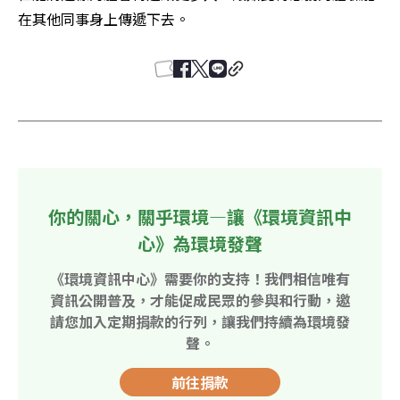
在其他同事身上傳遞下去。
你的關心，關乎環境—讓《環境資訊中
心》為環境發聲
《環境資訊中心》需要你的支持！我們相信唯有
資訊公開普及，才能促成民眾的參與和行動，邀
請您加入定期捐款的行列，讓我們持續為環境發
聲。
前往捐款