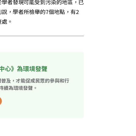
於學者發現可能受到污染的地區，已
說，學者所檢舉的7個地點，有2
查處。
中心》為環境發聲
開普及，才能促成民眾的參與和行
持續為環境發聲。