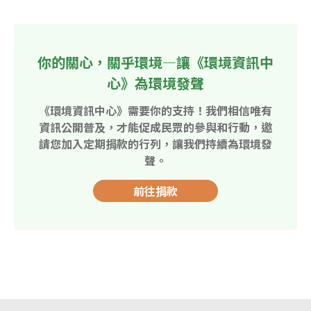
你的關心，關乎環境—讓《環境資訊中
心》為環境發聲
《環境資訊中心》需要你的支持！我們相信唯有
資訊公開普及，才能促成民眾的參與和行動，邀
請您加入定期捐款的行列，讓我們持續為環境發
聲。
前往捐款