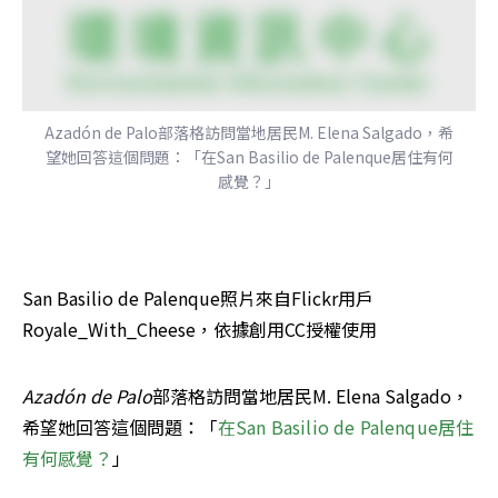
Azadón de Palo部落格訪問當地居民M. Elena Salgado，希
望她回答這個問題：「在San Basilio de Palenque居住有何
感覺？」
San Basilio de Palenque照片來自Flickr用戶
Royale_With_Cheese，依據創用CC授權使用
Azadón de Palo
部落格訪問當地居民M. Elena Salgado，
希望她回答這個問題：「
在San Basilio de Palenque居住
有何感覺？
」