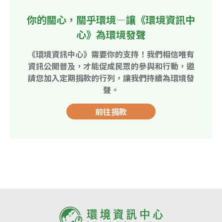
你的關心，關乎環境—讓《環境資訊中
心》為環境發聲
《環境資訊中心》需要你的支持！我們相信唯有
資訊公開普及，才能促成民眾的參與和行動，邀
請您加入定期捐款的行列，讓我們持續為環境發
聲。
前往捐款