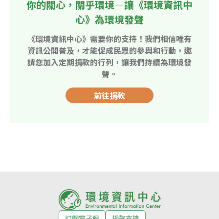
你的關心，關乎環境—讓《環境資訊中
心》為環境發聲
《環境資訊中心》需要你的支持！我們相信唯有
資訊公開普及，才能促成民眾的參與和行動，邀
請您加入定期捐款的行列，讓我們持續為環境發
聲。
前往捐款
訂閱電子報
捐款支持