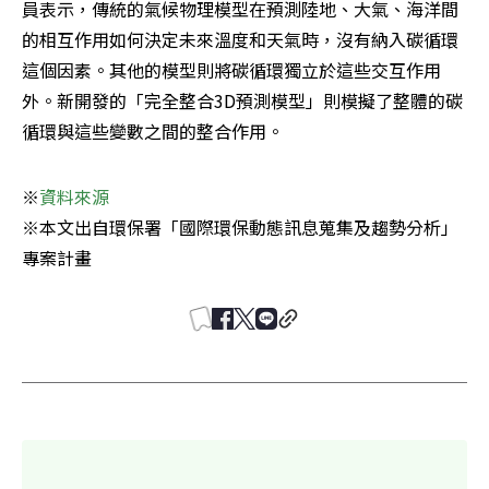
員表示，傳統的氣候物理模型在預測陸地、大氣、海洋間
的相互作用如何決定未來溫度和天氣時，沒有納入碳循環
這個因素。其他的模型則將碳循環獨立於這些交互作用
外。新開發的「完全整合3D預測模型」則模擬了整體的碳
循環與這些變數之間的整合作用。
※
資料來源
※本文出自環保署「國際環保動態訊息蒐集及趨勢分析」
專案計畫