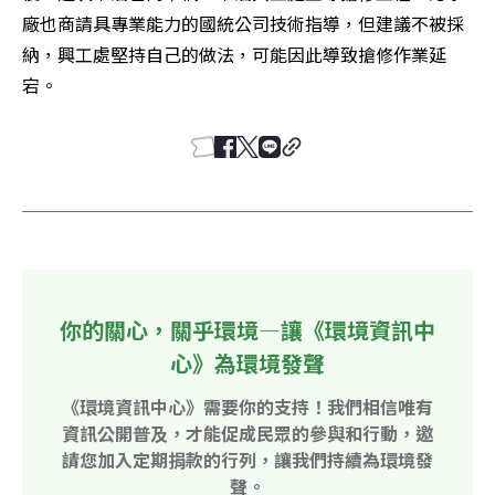
廠也商請具專業能力的國統公司技術指導，但建議不被採
納，興工處堅持自己的做法，可能因此導致搶修作業延
宕。
你的關心，關乎環境—讓《環境資訊中
心》為環境發聲
《環境資訊中心》需要你的支持！我們相信唯有
資訊公開普及，才能促成民眾的參與和行動，邀
請您加入定期捐款的行列，讓我們持續為環境發
聲。