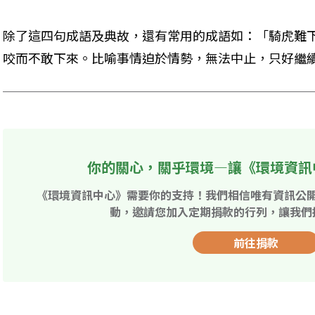
除了這四句成語及典故，還有常用的成語如：「騎虎難
咬而不敢下來。比喻事情迫於情勢，無法中止，只好繼
你的關心，關乎環境—讓《環境資訊
《環境資訊中心》需要你的支持！我們相信唯有資訊公
動，邀請您加入定期捐款的行列，讓我們
前往捐款