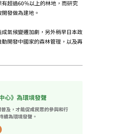
有超過60％以上的林地，而研究
被開發做為建地。
造成氣候變遷加劇，另外稍早日本政
推動開發中國家的森林管理，以及再
中心》為環境發聲
開普及，才能促成民眾的參與和行
持續為環境發聲。