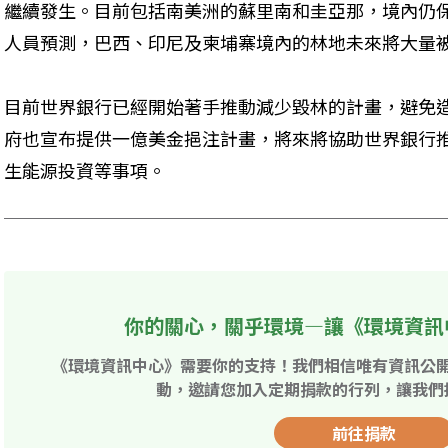
繼續發生。目前包括南美洲的蘇里南和圭亞那，境內仍保
人員預測，巴西、印尼及柬埔寨境內的林地未來將大量
目前世界銀行已經開始著手推動減少毀林的計畫，避免
府也宣布提供一億美金挹注計畫，將來將協助世界銀行
生能源投資等事項。
你的關心，關乎環境—讓《環境資訊
《環境資訊中心》需要你的支持！我們相信唯有資訊公
動，邀請您加入定期捐款的行列，讓我們
前往捐款