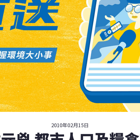
2010年02月15日
元兇 都市人口及糧