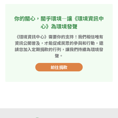
你的關心，關乎環境—讓《環境資訊中
心》為環境發聲
《環境資訊中心》需要你的支持！我們相信唯有
資訊公開普及，才能促成民眾的參與和行動，邀
請您加入定期捐款的行列，讓我們持續為環境發
聲。
前往捐款