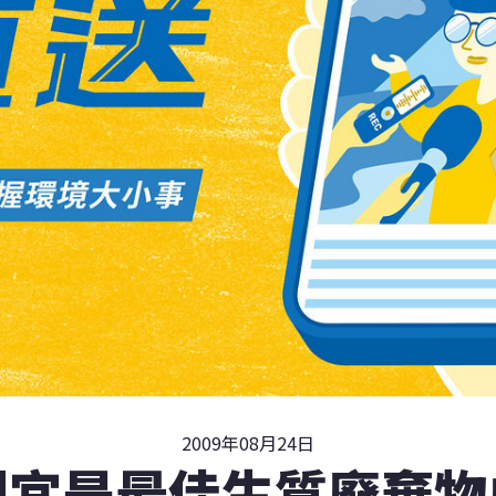
2009年08月24日
制宜是最佳生質廢棄物