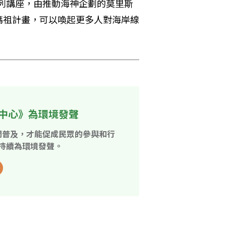
系列講座，由推動海神企劃的莫里斯
媽祖計畫，可以喚起更多人對海岸線
中心》為環境發聲
開普及，才能促成民眾的參與和行
持續為環境發聲。