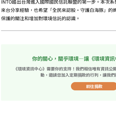
INTO踏出台灣進入國際國民信託聯盟的第一步。本次
來台分享經驗，也希望「全民來認股‧守護白海豚」的
保護的關注和增加對環境信託的認識。
你的關心，關乎環境—讓《環境資訊
《環境資訊中心》需要你的支持！我們相信唯有資訊公
動，邀請您加入定期捐款的行列，讓我們
前往捐款