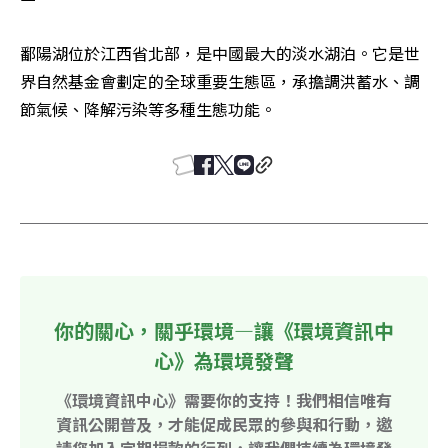
鄱陽湖位於江西省北部，是中國最大的淡水湖泊。它是世
界自然基金會劃定的全球重要生態區，承擔調洪蓄水、調
節氣候、降解污染等多種生態功能。
你的關心，關乎環境—讓《環境資訊中
心》為環境發聲
《環境資訊中心》需要你的支持！我們相信唯有
資訊公開普及，才能促成民眾的參與和行動，邀
請您加入定期捐款的行列，讓我們持續為環境發