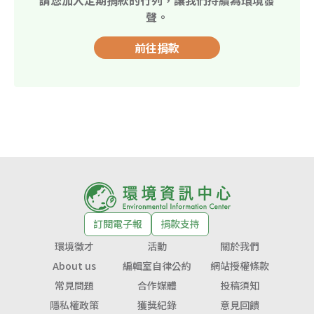
聲。
前往捐款
訂閱電子報
捐款支持
環境徵才
活動
關於我們
About us
編輯室自律公約
網站授權條款
常見問題
合作媒體
投稿須知
隱私權政策
獲獎紀錄
意見回饋