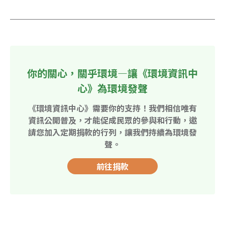
你的關心，關乎環境—讓《環境資訊中
心》為環境發聲
《環境資訊中心》需要你的支持！我們相信唯有
資訊公開普及，才能促成民眾的參與和行動，邀
請您加入定期捐款的行列，讓我們持續為環境發
聲。
前往捐款