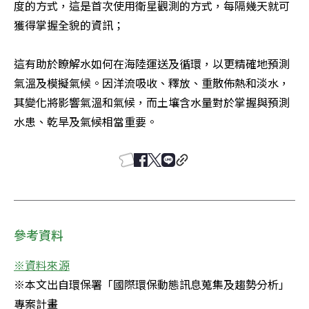
度的方式，這是首次使用衛星觀測的方式，每隔幾天就可
獲得掌握全貌的資訊；

這有助於瞭解水如何在海陸運送及循環，以更精確地預測
氣溫及模擬氣候。因洋流吸收、釋放、重散佈熱和淡水，
其變化將影響氣溫和氣候，而土壤含水量對於掌握與預測
水患、乾旱及氣候相當重要。
參考資料
※本文出自環保署「國際環保動態訊息蒐集及趨勢分析」
專案計畫