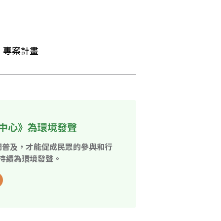
」專案計畫
中心》為環境發聲
開普及，才能促成民眾的參與和行
持續為環境發聲。