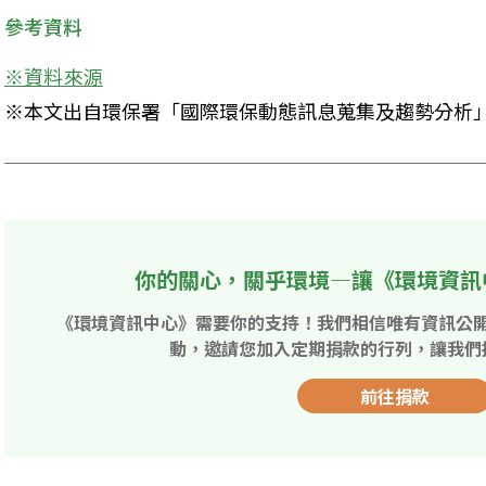
參考資料
※資料來源
※本文出自環保署「國際環保動態訊息蒐集及趨勢分析
你的關心，關乎環境—讓《環境資訊
《環境資訊中心》需要你的支持！我們相信唯有資訊公
動，邀請您加入定期捐款的行列，讓我們
前往捐款