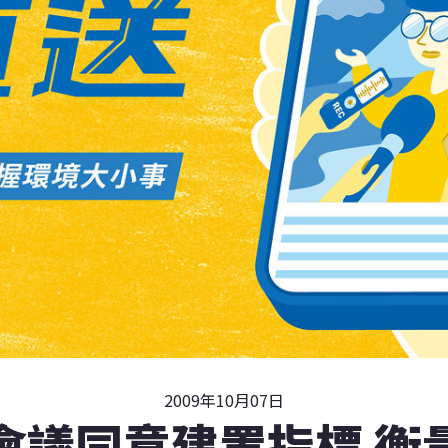
2009年10月07日
會議同意建置指標 衡