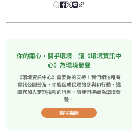
你的關心，關乎環境—讓《環境資訊中
心》為環境發聲
《環境資訊中心》需要你的支持！我們相信唯有
資訊公開普及，才能促成民眾的參與和行動，邀
請您加入定期捐款的行列，讓我們持續為環境發
聲。
前往捐款