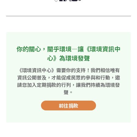
你的關心，關乎環境—讓《環境資訊中
心》為環境發聲
《環境資訊中心》需要你的支持！我們相信唯有
資訊公開普及，才能促成民眾的參與和行動，邀
請您加入定期捐款的行列，讓我們持續為環境發
聲。
前往捐款