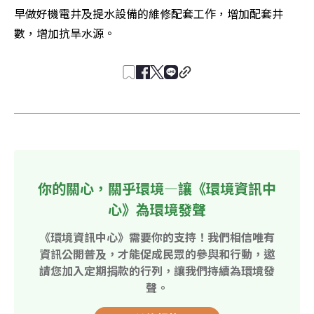
早做好機電井及提水設備的維修配套工作，增加配套井
數，增加抗旱水源。
你的關心，關乎環境—讓《環境資訊中
心》為環境發聲
《環境資訊中心》需要你的支持！我們相信唯有
資訊公開普及，才能促成民眾的參與和行動，邀
請您加入定期捐款的行列，讓我們持續為環境發
聲。