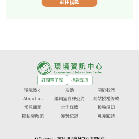
前往捐款
訂閱電子報
捐款支持
環境徵才
活動
關於我們
About us
編輯室自律公約
網站授權條款
常見問題
合作媒體
投稿須知
隱私權政策
獲獎紀錄
意見回饋
© Copyright 2026 環境資訊中心 版權所有