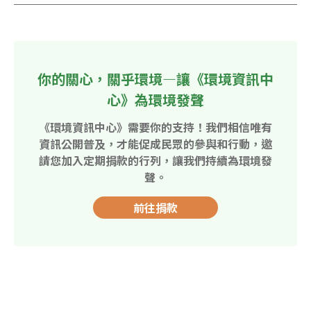
你的關心，關乎環境—讓《環境資訊中
心》為環境發聲
《環境資訊中心》需要你的支持！我們相信唯有
資訊公開普及，才能促成民眾的參與和行動，邀
請您加入定期捐款的行列，讓我們持續為環境發
聲。
前往捐款