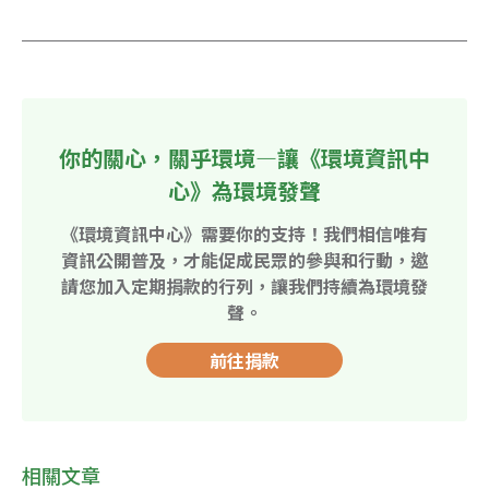
你的關心，關乎環境—讓《環境資訊中
心》為環境發聲
《環境資訊中心》需要你的支持！我們相信唯有
資訊公開普及，才能促成民眾的參與和行動，邀
請您加入定期捐款的行列，讓我們持續為環境發
聲。
前往捐款
相關文章